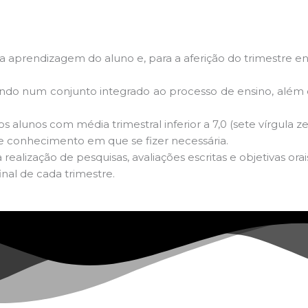
 aprendizagem do aluno e, para a aferição do trimestre ent
indo num conjunto integrado ao processo de ensino, além 
alunos com média trimestral inferior a 7,0 (sete vírgula ze
e conhecimento em que se fizer necessária.
realização de pesquisas, avaliações escritas e objetivas orai
inal de cada trimestre.