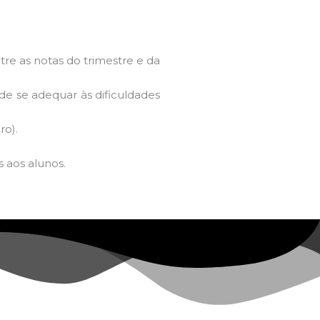
re as notas do trimestre e da
de se adequar às dificuldades
ro).
s aos alunos.