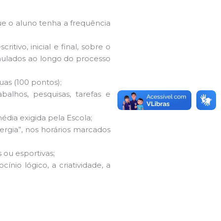
e o aluno tenha a frequência
ivo, inicial e final, sobre o
umulados ao longo do processo
uas (100 pontos);
balhos, pesquisas, tarefas e
édia exigida pela Escola;
ergia”, nos horários marcados
 ou esportivas;
nio lógico, a criatividade, a