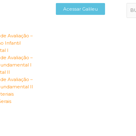
Pes
Acessar Galileu
de Avaliação –
 Infantil
al I
de Avaliação –
Fundamental I
l II
de Avaliação –
Fundamental II
teriais
erais