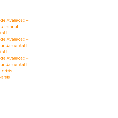
de Avaliação –
 Infantil
al I
de Avaliação –
Fundamental I
l II
de Avaliação –
Fundamental II
teriais
erais